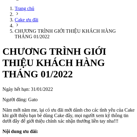
Trang chủ
Cake ưu đãi
CHƯƠNG TRÌNH GIỚI THIỆU KHÁCH HÀNG
THÁNG 01/2022
CHƯƠNG TRÌNH GIỚI
THIỆU KHÁCH HÀNG
THÁNG 01/2022
Ngày hết hạn:
31/01/2022
Người đăng:
Gato
Năm mới năm me, lại có ưu đãi mới dành cho các tình yêu của Cake
khi giới thiệu bạn bè dùng Cake đây, mọi người xem kỹ thông tin
dưới đây để giới thiệu chính xác nhận thưởng liền tay nha!!!
Nội dung ưu đãi: