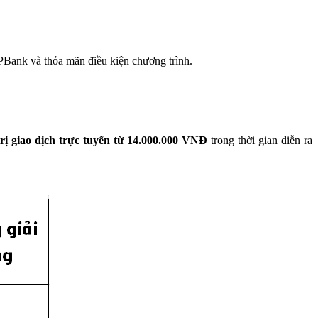
ank và thỏa mãn điều kiện chương trình.
trị giao dịch trực tuyến từ 14.000.000 VNĐ
trong thời gian diễn ra