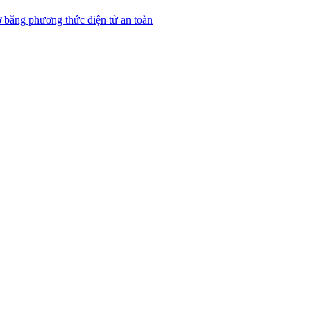
 bằng phương thức điện tử an toàn