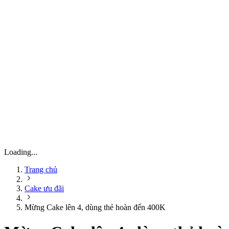
Loading...
Trang chủ
Cake ưu đãi
Mừng Cake lên 4, dùng thẻ hoàn đến 400K