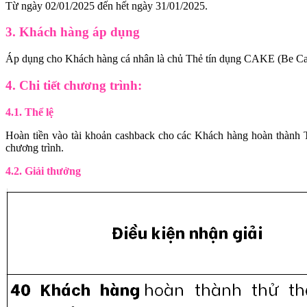
Từ ngày 02/01/2025 đến hết ngày 31/01/2025.
3. Khách hàng áp dụng
Áp dụng cho Khách hàng cá nhân là chủ Thẻ tín dụng CAKE (Be Ca
4. Chi tiết chương trình:
4.1. Thể lệ
Hoàn tiền vào tài khoản cashback cho các Khách hàng hoàn thành 
chương trình.
4.2. Giải thưởng