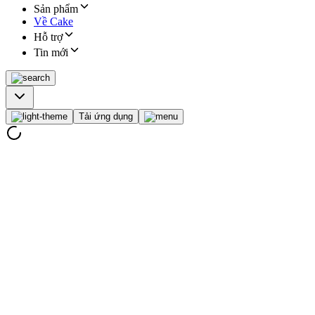
Sản phẩm
Về Cake
Hỗ trợ
Tin mới
Tải ứng dụng