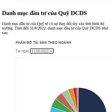
Danh mục đầu tư của Quỹ DCDS
Danh mục đầu tư của Quỹ sẽ có sự thay đổi tùy vào tình hình thị
trường. Tính đến 31/8/2022, danh mục đầu tư của Quỹ DCDS như
sau: