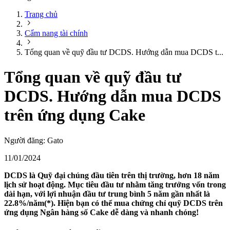
Trang chủ
Cẩm nang tài chính
Tổng quan về quỹ đầu tư DCDS. Hướng dẫn mua DCDS t...
Tổng quan về quỹ đầu tư
DCDS. Hướng dẫn mua DCDS
trên ứng dụng Cake
Người đăng:
Gato
11/01/2024
DCDS là Quỹ đại chúng đầu tiên trên thị trường, hơn 18 năm
lịch sử hoạt động. Mục tiêu đầu tư nhằm tăng trưởng vốn trong
dài hạn, với lợi nhuận đầu tư trung bình 5 năm gần nhất là
22.8%/năm(*). Hiện bạn có thể mua chứng chỉ quỹ DCDS trên
ứng dụng Ngân hàng số Cake dễ dàng và nhanh chóng!