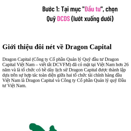
Giới thiệu đôi nét về Dragon Capital
Dragon Capital (Công ty Cổ phần Quản lý Quỹ đầu tư Dragon
Capital Việt Nam – viết tắt DCVFM) đã có mặt tại Việt Nam hơn 26
năm và là tổ chức có bề dày lịch sử Dragon Capital được thành lập
dựa trên sự hợp tác toàn diện giữa hai tổ chức tài chính hàng đầu
Việt Nam là Dragon Capital và Công ty Cổ phần Quản lý quỹ Đầu
tư Việt Nam.