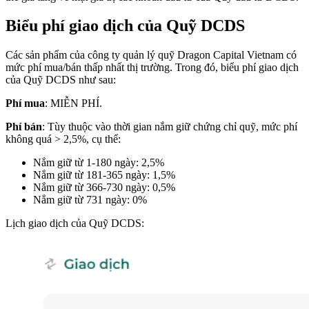
Biểu phí giao dịch của Quỹ DCDS
Các sản phẩm của công ty quản lý quỹ Dragon Capital Vietnam có
mức phí mua/bán thấp nhất thị trường. Trong đó, biểu phí giao dịch
của Quỹ DCDS như sau:
Phí mua
: MIỄN PHÍ.​
Phí bán
: Tùy thuộc vào thời gian nắm giữ chứng chỉ quỹ, mức phí
không quá > 2,5%, cụ thể:
Nắm giữ từ 1-180 ngày: 2,5%
Nắm giữ từ 181-365 ngày: 1,5%
Nắm giữ từ 366-730 ngày: 0,5%
Nắm giữ từ 731 ngày: 0%
Lịch giao dịch của Quỹ DCDS: