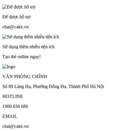
Để được hỗ trợ
chat@cake.vn
Sử dụng thêm nhiều tiện ích
Tạo thẻ online ngay!
VĂN PHÒNG CHÍNH
Số 89 Láng Hạ, Phường Đống Đa, Thành Phố Hà Nội
HOTLINE
1900 636 686
EMAIL
chat@cake.vn