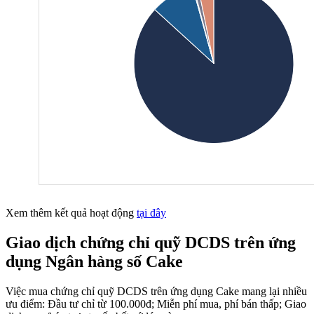
Xem thêm kết quả hoạt động
tại đây
Giao dịch chứng chỉ quỹ DCDS trên ứng
dụng Ngân hàng số Cake
Việc mua chứng chỉ quỹ DCDS trên ứng dụng Cake mang lại nhiều
ưu điểm: Đầu tư chỉ từ 100.000đ; Miễn phí mua, phí bán thấp; Giao