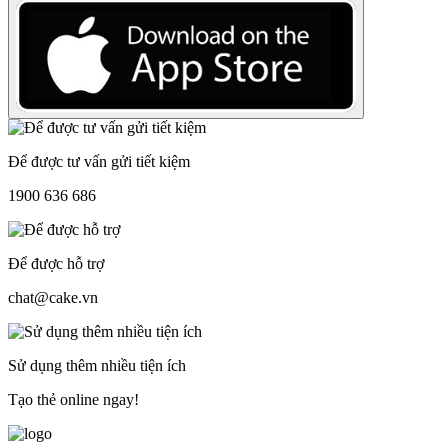
Để được tư vấn gửi tiết kiệm
1900 636 686
Để được hỗ trợ
chat@cake.vn
Sử dụng thêm nhiều tiện ích
Tạo thẻ online ngay!