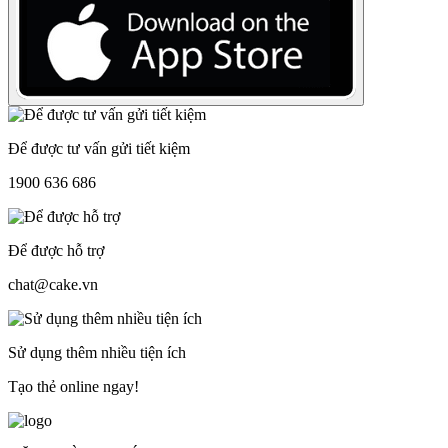
Để được tư vấn gửi tiết kiệm
1900 636 686
Để được hỗ trợ
chat@cake.vn
Sử dụng thêm nhiều tiện ích
Tạo thẻ online ngay!