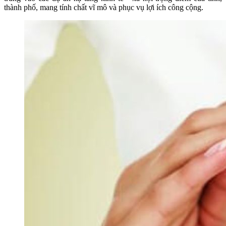
thành phố, mang tính chất vĩ mô và phục vụ lợi ích công cộng.