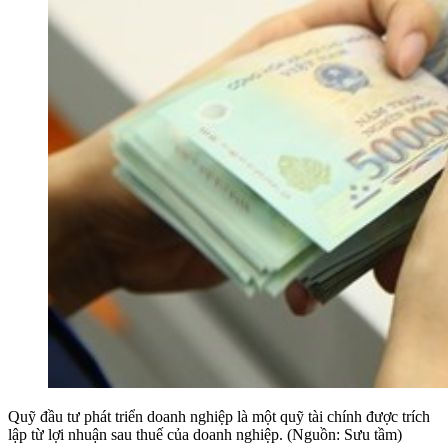
Quỹ đầu tư phát triển doanh nghiệp là một quỹ tài chính được trích
lập từ lợi nhuận sau thuế của doanh nghiệp. (Nguồn: Sưu tầm)