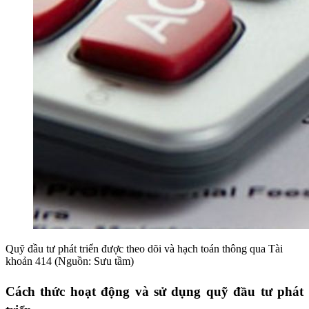
Quỹ đầu tư phát triển được theo dõi và hạch toán thông qua Tài
khoản 414 (Nguồn: Sưu tầm)
Cách thức hoạt động và sử dụng quỹ đầu tư phát