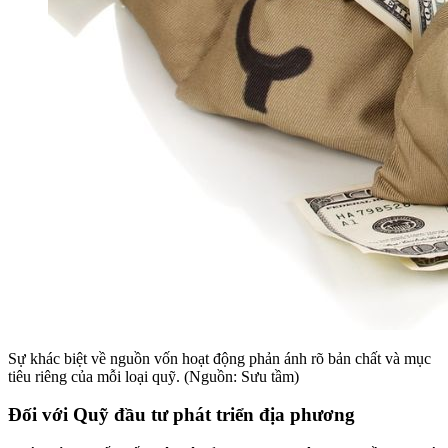
Sự khác biệt về nguồn vốn hoạt động phản ánh rõ bản chất và mục
tiêu riêng của mỗi loại quỹ. (Nguồn: Sưu tầm)
Đối với Quỹ đầu tư phát triển địa phương