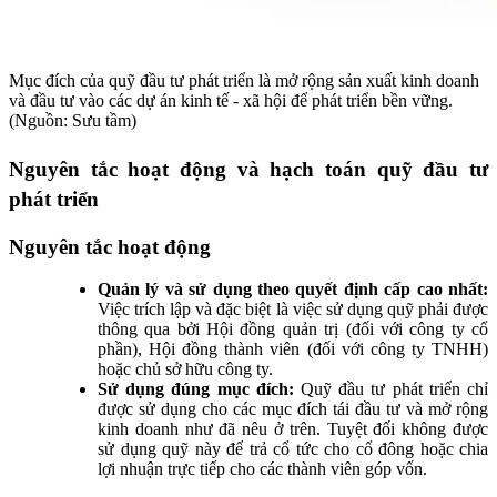
Mục đích của quỹ đầu tư phát triển là mở rộng sản xuất kinh doanh
và đầu tư vào các dự án kinh tế - xã hội để phát triển bền vững.
(Nguồn: Sưu tầm)
Nguyên tắc hoạt động và hạch toán quỹ đầu tư
phát triển
Nguyên tắc hoạt động
Quản lý và sử dụng theo quyết định cấp cao nhất:
Việc trích lập và đặc biệt là việc sử dụng quỹ phải được
thông qua bởi Hội đồng quản trị (đối với công ty cổ
phần), Hội đồng thành viên (đối với công ty TNHH)
hoặc chủ sở hữu công ty.
Sử dụng đúng mục đích:
Quỹ đầu tư phát triển chỉ
được sử dụng cho các mục đích tái đầu tư và mở rộng
kinh doanh như đã nêu ở trên. Tuyệt đối không được
sử dụng quỹ này để trả cổ tức cho cổ đông hoặc chia
lợi nhuận trực tiếp cho các thành viên góp vốn.