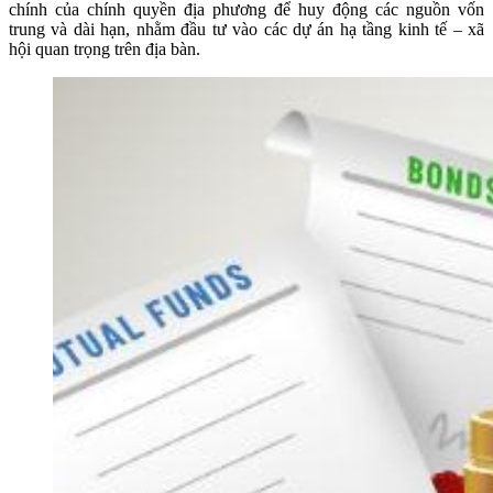
chính của chính quyền địa phương để huy động các nguồn vốn
trung và dài hạn, nhằm đầu tư vào các dự án hạ tầng kinh tế – xã
hội quan trọng trên địa bàn.