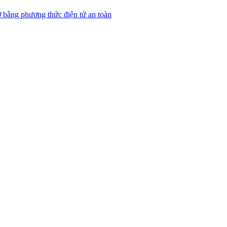
 bằng phương thức điện tử an toàn