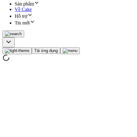
Sản phẩm
Về Cake
Hỗ trợ
Tin mới
Tải ứng dụng