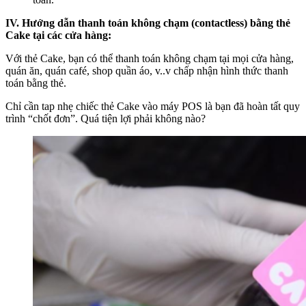
IV. Hướng dẫn thanh toán không chạm (contactless) bằng thẻ
Cake tại các cửa hàng:
Với thẻ Cake, bạn có thể thanh toán không chạm tại mọi cửa hàng,
quán ăn, quán café, shop quần áo, v..v chấp nhận hình thức thanh
toán bằng thẻ.
Chỉ cần tap nhẹ chiếc thẻ Cake vào máy POS là bạn đã hoàn tất quy
trình “chốt đơn”. Quá tiện lợi phải không nào?