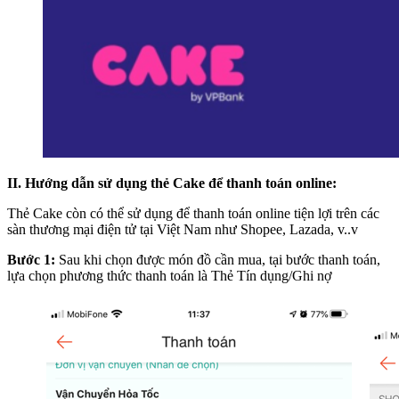
II. Hướng dẫn sử dụng thẻ Cake để thanh toán online:
Thẻ Cake còn có thể sử dụng để thanh toán online tiện lợi trên các
sàn thương mại điện tử tại Việt Nam như Shopee, Lazada, v..v
Bước 1:
Sau khi chọn được món đồ cần mua, tại bước thanh toán,
lựa chọn phương thức thanh toán là Thẻ Tín dụng/Ghi nợ