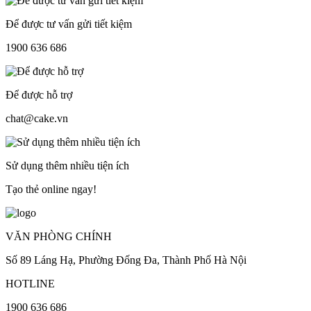
Để được tư vấn gửi tiết kiệm
1900 636 686
Để được hỗ trợ
chat@cake.vn
Sử dụng thêm nhiều tiện ích
Tạo thẻ online ngay!
VĂN PHÒNG CHÍNH
Số 89 Láng Hạ, Phường Đống Đa, Thành Phố Hà Nội
HOTLINE
1900 636 686