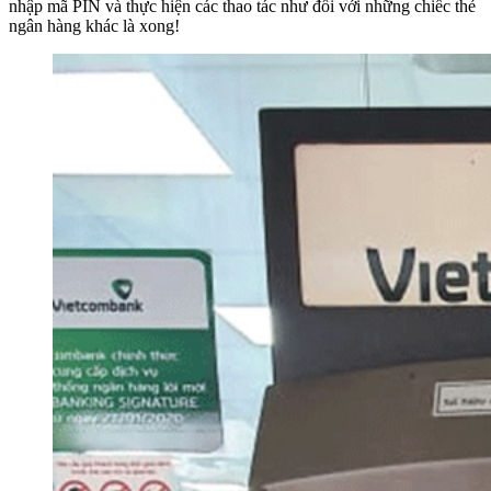
nhập mã PIN và thực hiện các thao tác như đối với những chiếc thẻ
ngân hàng khác là xong!