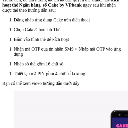
hoạt thẻ Ngân hàng số Cake by VPbank
ngay sau khi nhận
được thẻ theo hướng dẫn sau:
Đăng nhập ứng dụng Cake trên điện thoại
Chọn Cake/Chọn tab Thẻ
Bấm vào hình thẻ để kích hoạt
Nhận mã OTP qua tin nhắn SMS > Nhập mã OTP vào ứng
dụng
Nhập số thẻ gồm 16 chữ số
Thiết lập mã PIN gồm 4 chữ số là xong!
Bạn có thể xem video hướng dẫn dưới đây: