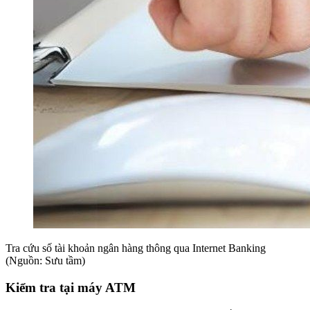
Tra cứu số tài khoản ngân hàng thông qua Internet Banking
(Nguồn: Sưu tầm)
Kiểm tra tại máy ATM