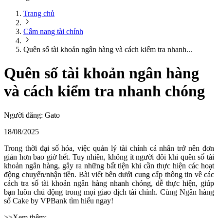
Trang chủ
Cẩm nang tài chính
Quên số tài khoản ngân hàng và cách kiểm tra nhanh...
Quên số tài khoản ngân hàng
và cách kiểm tra nhanh chóng
Người đăng:
Gato
18/08/2025
Trong thời đại số hóa, việc quản lý tài chính cá nhân trở nên đơn
giản hơn bao giờ hết. Tuy nhiên, không ít người đôi khi quên số tài
khoản ngân hàng, gây ra những bất tiện khi cần thực hiện các hoạt
động chuyển/nhận tiền. Bài viết bên dưới cung cấp thông tin về các
cách tra số tài khoản ngân hàng nhanh chóng, dễ thực hiện, giúp
bạn luôn chủ động trong mọi giao dịch tài chính. Cùng Ngân hàng
số Cake by VPBank tìm hiểu ngay!
>>Xem thêm: