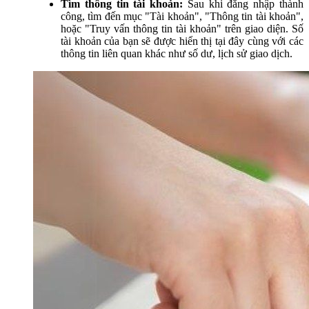
Tìm thông tin tài khoản:
Sau khi đăng nhập thành
công, tìm đến mục "Tài khoản", "Thông tin tài khoản",
hoặc "Truy vấn thông tin tài khoản" trên giao diện. Số
tài khoản của bạn sẽ được hiển thị tại đây cùng với các
thông tin liên quan khác như số dư, lịch sử giao dịch.