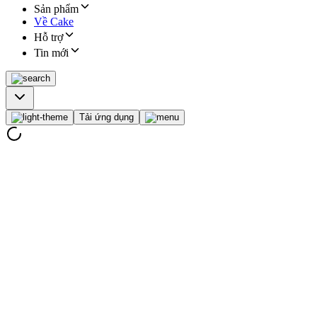
Sản phẩm
Về Cake
Hỗ trợ
Tin mới
Tải ứng dụng