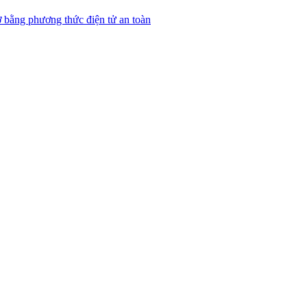
 bằng phương thức điện tử an toàn