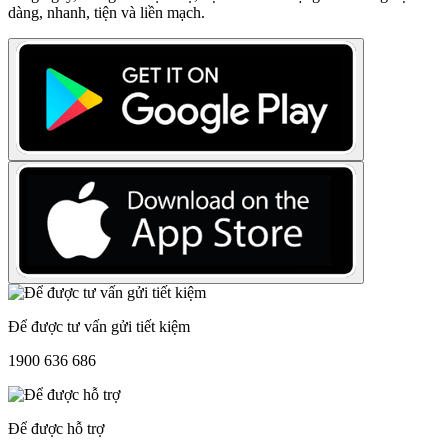
dàng, nhanh, tiện và liền mạch.
Để được tư vấn gửi tiết kiệm
1900 636 686
Để được hỗ trợ