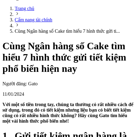
Trang chủ
Cẩm nang tài chính
Cùng Ngân hàng số Cake tìm hiểu 7 hình thức gửi ti...
Cùng Ngân hàng số Cake tìm
hiểu 7 hình thức gửi tiết kiệm
phổ biến hiện nay
Người đăng:
Gato
11/01/2024
Với một số tiền trong tay, chúng ta thường có rất nhiều cách để
sử dụng, trong đó có tiết kiệm nhưng liệu bạn có biết tiết kiệm
cũng có rất nhiều hình thức không? Hãy cùng Gato tìm hiểu
một vài hình thức phố biến nhé!
1
.
Gửi tiết kiệm ngân hàng là