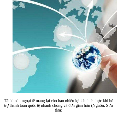
Tài khoản ngoại tệ mang lại cho bạn nhiều lợi ích thiết thực khi hỗ
trợ thanh toan quốc tệ nhanh chóng và đơn giản hơn (Nguồn: Sưu
tầm)