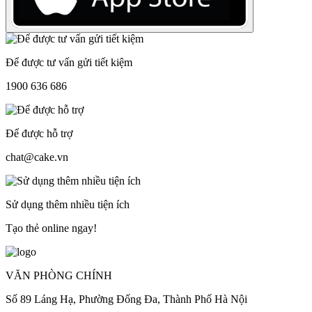
Để được tư vấn gửi tiết kiệm
1900 636 686
Để được hỗ trợ
chat@cake.vn
Sử dụng thêm nhiều tiện ích
Tạo thẻ online ngay!
VĂN PHÒNG CHÍNH
Số 89 Láng Hạ, Phường Đống Đa, Thành Phố Hà Nội