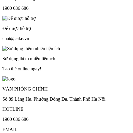
1900 636 686
Để được hỗ trợ
chat@cake.vn
Sử dụng thêm nhiều tiện ích
Tạo thẻ online ngay!
VĂN PHÒNG CHÍNH
Số 89 Láng Hạ, Phường Đống Đa, Thành Phố Hà Nội
HOTLINE
1900 636 686
EMAIL