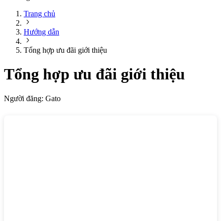
Trang chủ
Hướng dẫn
Tổng hợp ưu đãi giới thiệu
Tổng hợp ưu đãi giới thiệu
Người đăng:
Gato