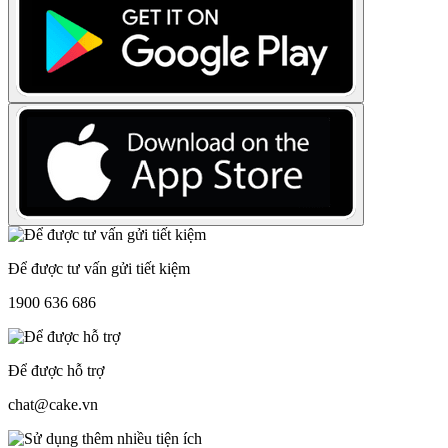
Để được tư vấn gửi tiết kiệm
1900 636 686
Để được hỗ trợ
chat@cake.vn