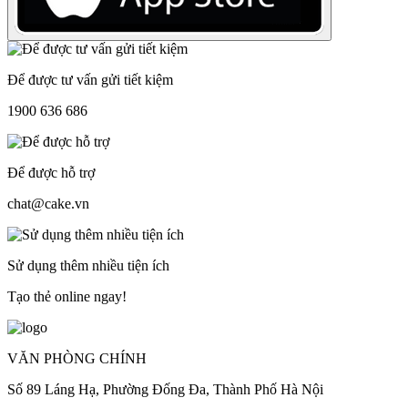
Để được tư vấn gửi tiết kiệm
1900 636 686
Để được hỗ trợ
chat@cake.vn
Sử dụng thêm nhiều tiện ích
Tạo thẻ online ngay!
VĂN PHÒNG CHÍNH
Số 89 Láng Hạ, Phường Đống Đa, Thành Phố Hà Nội