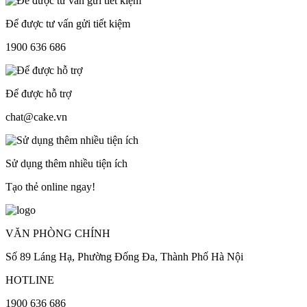
Để được tư vấn gửi tiết kiệm
1900 636 686
Để được hỗ trợ
chat@cake.vn
Sử dụng thêm nhiều tiện ích
Tạo thẻ online ngay!
VĂN PHÒNG CHÍNH
Số 89 Láng Hạ, Phường Đống Đa, Thành Phố Hà Nội
HOTLINE
1900 636 686