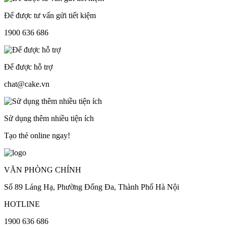
Để được tư vấn gửi tiết kiệm
1900 636 686
Để được hỗ trợ
chat@cake.vn
Sử dụng thêm nhiều tiện ích
Tạo thẻ online ngay!
VĂN PHÒNG CHÍNH
Số 89 Láng Hạ, Phường Đống Đa, Thành Phố Hà Nội
HOTLINE
1900 636 686