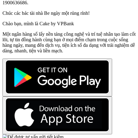
1900636686.
Chúc các bác tài nhà Be ngày một rủng rỉnh!
Chào bạn, mình là Cake by VPBank
Một ngân hàng số lấy nền tảng công nghệ và trí tuệ nhân tạo làm cốt
lõi, tự tin đồng hành cùng bạn ở mọi điểm chạm trong cuộc sống
hàng ngày, mang đến dịch vụ, tiện ích số đa dạng với trải nghiệm dễ
dàng, nhanh, tiện và liền mạch.