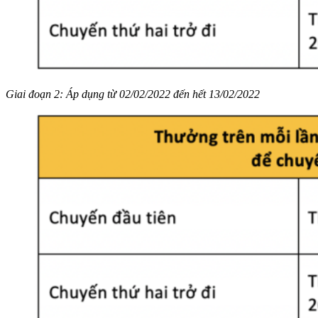
Giai đoạn 2: Áp dụng từ 02/02/2022 đến hết 13/02/2022