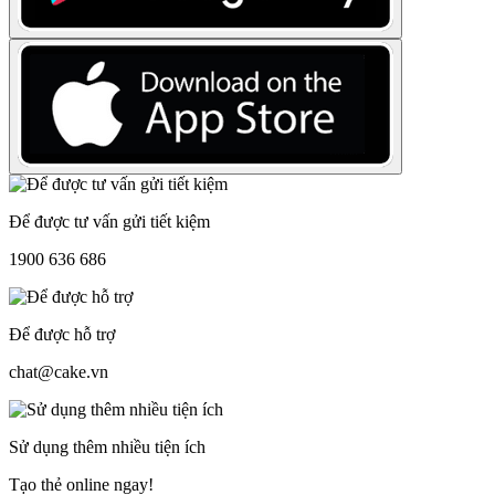
Để được tư vấn gửi tiết kiệm
1900 636 686
Để được hỗ trợ
chat@cake.vn
Sử dụng thêm nhiều tiện ích
Tạo thẻ online ngay!