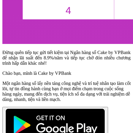
Đừng quên tiếp tục gửi tiết kiệm tại Ngân hàng số Cake by VPBank
để nhận lãi suất đến 8.9%/năm và tiếp tục chờ đón nhiều chương
trình hấp dẫn khác nhé!
Chào bạn, mình là Cake by VPBank
Một ngân hàng số lấy nền tảng công nghệ và trí tuệ nhân tạo làm cốt
lõi, tự tin đồng hành cùng bạn ở mọi điểm chạm trong cuộc sống
hàng ngày, mang đến dịch vụ, tiện ích số đa dạng với trải nghiệm dễ
dàng, nhanh, tiện và liền mạch.