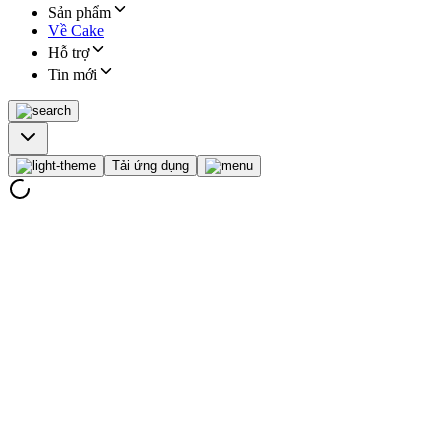
Sản phẩm
Về Cake
Hỗ trợ
Tin mới
Tải ứng dụng