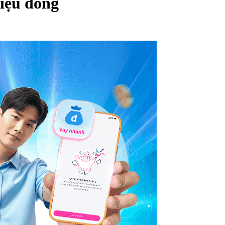
iệu đồng