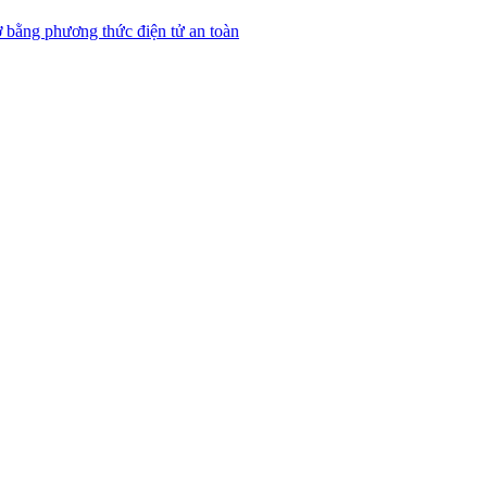
 bằng phương thức điện tử an toàn