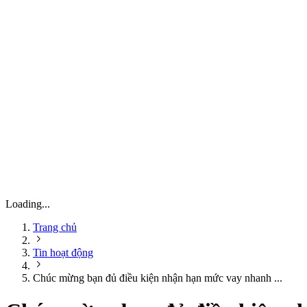
Loading...
Trang chủ
Tin hoạt động
Chúc mừng bạn đủ điều kiện nhận hạn mức vay nhanh ...