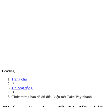
Loading...
Trang chủ
Tin hoạt động
Chúc mừng bạn đã đủ điều kiện mở Cake Vay nhanh