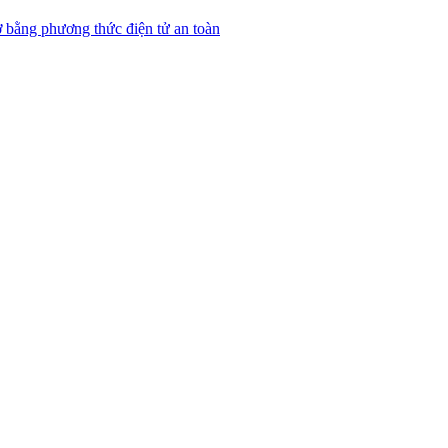
 bằng phương thức điện tử an toàn