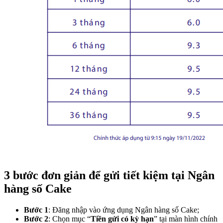
3 bước đơn giản để gửi tiết kiệm tại Ngân
hàng số Cake
Bước 1
: Đăng nhập vào ứng dụng Ngân hàng số Cake;
Bước 2
: Chọn mục “
Tiền gửi có kỳ hạn
” tại màn hình chính