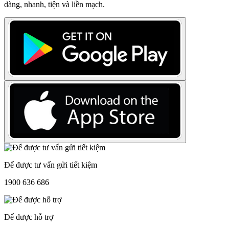
dàng, nhanh, tiện và liền mạch.
Để được tư vấn gửi tiết kiệm
1900 636 686
Để được hỗ trợ