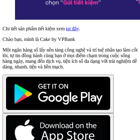
Chi tiết sản phẩm tiết kiệm xem
tại đây
.
Chào bạn, mình là Cake by VPBank
Một ngân hàng số lấy nền tảng công nghệ và trí tuệ nhân tạo làm cốt
lõi, tự tin đồng hành cùng bạn ở mọi điểm chạm trong cuộc sống
hàng ngày, mang đến dịch vụ, tiện ích số đa dạng với trải nghiệm dễ
dàng, nhanh, tiện và liền mạch.