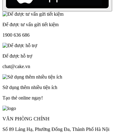
Để được tư vấn gửi tiết kiệm
1900 636 686
Để được hỗ trợ
chat@cake.vn
Sử dụng thêm nhiều tiện ích
Tạo thẻ online ngay!
VĂN PHÒNG CHÍNH
Số 89 Láng Hạ, Phường Đống Đa, Thành Phố Hà Nội