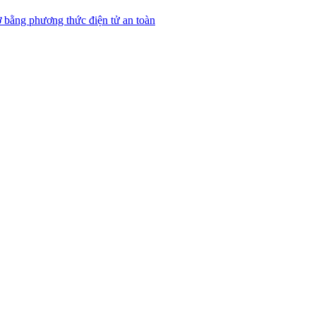
 bằng phương thức điện tử an toàn