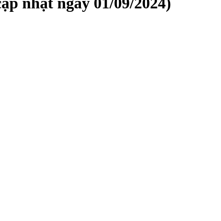
(cập nhật ngày 01/09/2024)