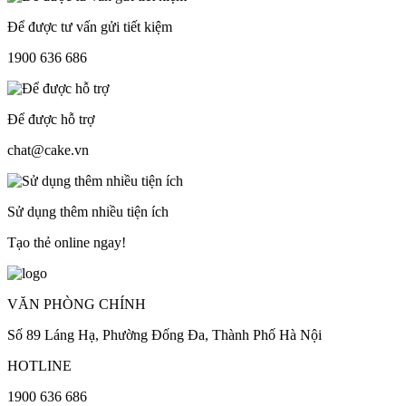
Để được tư vấn gửi tiết kiệm
1900 636 686
Để được hỗ trợ
chat@cake.vn
Sử dụng thêm nhiều tiện ích
Tạo thẻ online ngay!
VĂN PHÒNG CHÍNH
Số 89 Láng Hạ, Phường Đống Đa, Thành Phố Hà Nội
HOTLINE
1900 636 686