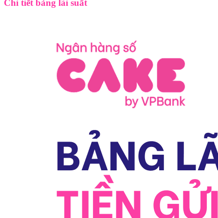
Chi tiết bảng lãi suất