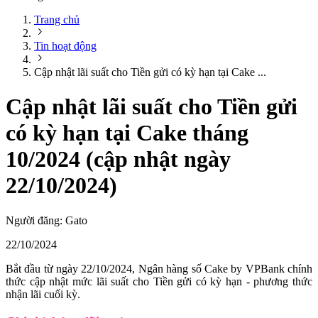
Trang chủ
Tin hoạt động
Cập nhật lãi suất cho Tiền gửi có kỳ hạn tại Cake ...
Cập nhật lãi suất cho Tiền gửi
có kỳ hạn tại Cake tháng
10/2024 (cập nhật ngày
22/10/2024)
Người đăng:
Gato
22/10/2024
Bắt đầu từ ngày 22/10/2024, Ngân hàng số Cake by VPBank chính
thức cập nhật mức lãi suất cho Tiền gửi có kỳ hạn - phương thức
nhận lãi cuối kỳ.