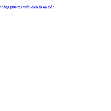
 bằng phương thức điện tử an toàn