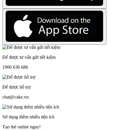
Để được tư vấn gửi tiết kiệm
1900 636 686
Để được hỗ trợ
chat@cake.vn
Sử dụng thêm nhiều tiện ích
Tạo thẻ online ngay!