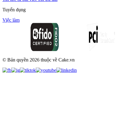
Tuyển dụng
Việc làm
© Bản quyền
2026
thuộc về Cake.vn