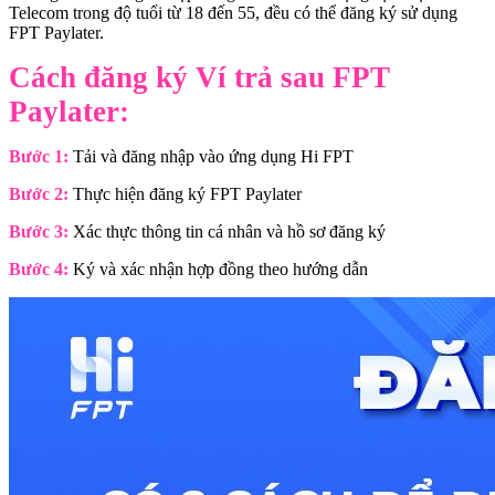
Telecom trong độ tuổi từ 18 đến 55, đều có thể đăng ký sử dụng
FPT Paylater.
Cách đăng ký Ví trả sau FPT
Paylater:
Bước 1:
Tải và đăng nhập vào ứng dụng Hi FPT
Bước 2:
Thực hiện đăng ký FPT Paylater
Bước 3:
Xác thực thông tin cá nhân và hồ sơ đăng ký
Bước 4:
Ký và xác nhận hợp đồng theo hướng dẫn