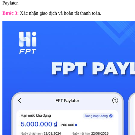
Paylater.
Bước 3:
Xác nhận giao dịch và hoàn tất thanh toán.