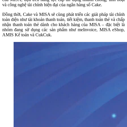
và công nghệ tài chính hiện đại của ngân hàng số Cake.
Đồng thời, Cake và MISA sẽ cùng phát triển các giải pháp tài chính
toàn diện như tài khoản thanh toán, tiết kiệm, thanh toán thẻ và chấp
nhận thanh toán thẻ dành cho khách hàng của MISA – đặc biệt là
nhóm đang sử dụng các sản phẩm như meInvoice, MISA eShop,
AMIS Kế toán và CukCuk.