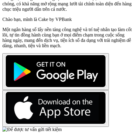
chóng, có khả năng mở rộng mạng lưới tài chính toàn diện đến hàng
chục triệu người dân trên cả nước.
Chào bạn, mình là Cake by VPBank
Một ngân hàng số lấy nền tảng công nghệ và trí tuệ nhân tạo làm cốt
lõi, tự tin đồng hành cùng bạn ở mọi điểm chạm trong cuộc sống
hàng ngày, mang đến dịch vụ, tiện ích số đa dạng với trải nghiệm dễ
dàng, nhanh, tiện và liền mạch.