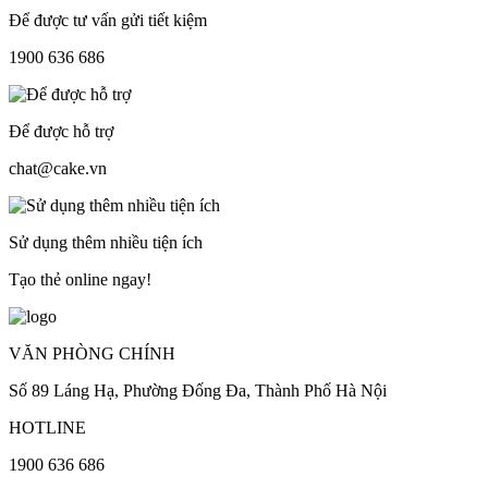
Để được tư vấn gửi tiết kiệm
1900 636 686
Để được hỗ trợ
chat@cake.vn
Sử dụng thêm nhiều tiện ích
Tạo thẻ online ngay!
VĂN PHÒNG CHÍNH
Số 89 Láng Hạ, Phường Đống Đa, Thành Phố Hà Nội
HOTLINE
1900 636 686