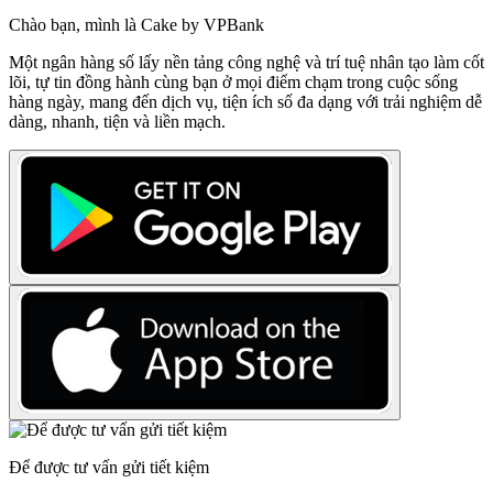
Chào bạn, mình là Cake by VPBank
Một ngân hàng số lấy nền tảng công nghệ và trí tuệ nhân tạo làm cốt
lõi, tự tin đồng hành cùng bạn ở mọi điểm chạm trong cuộc sống
hàng ngày, mang đến dịch vụ, tiện ích số đa dạng với trải nghiệm dễ
dàng, nhanh, tiện và liền mạch.
Để được tư vấn gửi tiết kiệm