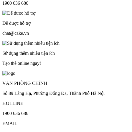
1900 636 686
Để được hỗ trợ
chat@cake.vn
Sử dụng thêm nhiều tiện ích
Tạo thẻ online ngay!
VĂN PHÒNG CHÍNH
Số 89 Láng Hạ, Phường Đống Đa, Thành Phố Hà Nội
HOTLINE
1900 636 686
EMAIL